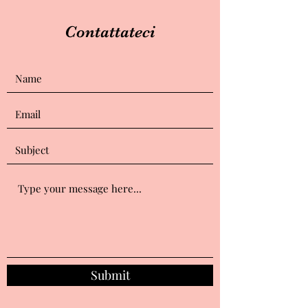
Contattateci
Submit